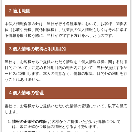
2.適用範囲
本個人情報保護方針は、当社が行う各種事業において、お客様、関係各
位（お取引先様、関係団体様）、従業員の個人情報もしくはそれに準ず
る情報を取り扱う際に、当社が遵守する方針を示したものです。
3.個人情報の取得と利用目的
当社は、お客様からご提供いただく情報を「個人情報取得に関する利用
目的について」に定める利用目的の範囲内において、当社が提供するサ
ービスに利用します。本人の同意なく、情報の収集、目的外の利用を行
うことはありません。
4.個人情報の管理
当社は、お客様からご提供いただいた情報の管理について、以下を徹底
します。
情報の正確性の確保
お客様からご提供いただいた情報について
は、常に正確かつ最新の情報となるよう努めます。