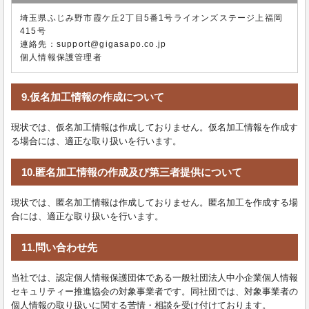
埼玉県ふじみ野市霞ケ丘2丁目5番1号ライオンズステージ上福岡
415号
連絡先：support@gigasapo.co.jp
個人情報保護管理者
9.仮名加工情報の作成について
現状では、仮名加工情報は作成しておりません。仮名加工情報を作成す
る場合には、適正な取り扱いを行います。
10.匿名加工情報の作成及び第三者提供について
現状では、匿名加工情報は作成しておりません。匿名加工を作成する場
合には、適正な取り扱いを行います。
11.問い合わせ先
当社では、認定個人情報保護団体である一般社団法人中小企業個人情報
セキュリティー推進協会の対象事業者です。同社団では、対象事業者の
個人情報の取り扱いに関する苦情・相談を受け付けております。