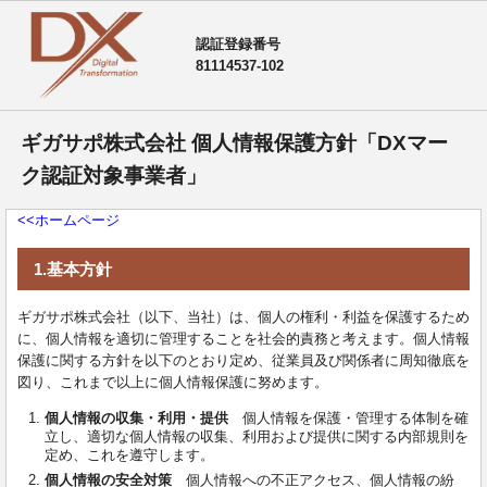
認証登録番号
81114537-102
ギガサポ株式会社 個人情報保護方針「DXマー
ク認証対象事業者」
<<ホームページ
1.基本方針
ギガサポ株式会社（以下、当社）は、個人の権利・利益を保護するため
に、個人情報を適切に管理することを社会的責務と考えます。個人情報
保護に関する方針を以下のとおり定め、従業員及び関係者に周知徹底を
図り、これまで以上に個人情報保護に努めます。
個人情報の収集・利用・提供
個人情報を保護・管理する体制を確
立し、適切な個人情報の収集、利用および提供に関する内部規則を
定め、これを遵守します。
個人情報の安全対策
個人情報への不正アクセス、個人情報の紛