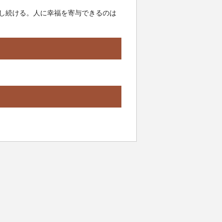
出し続ける。人に幸福を寄与できるのは